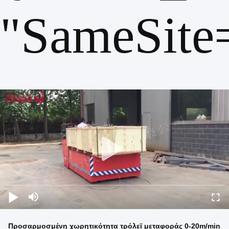
"SameSite
Προσαρμοσμένη χωρητικότητα τρόλεϊ μεταφοράς 0-20m/min