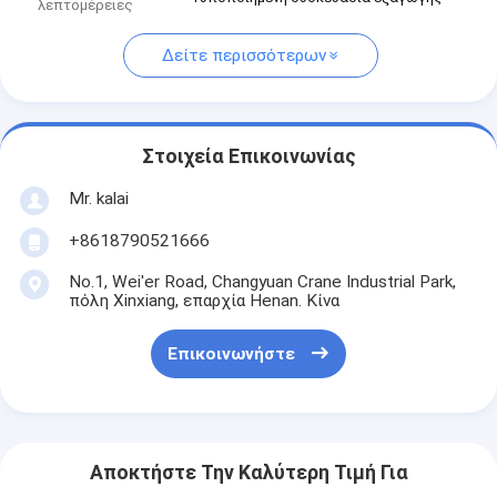
λεπτομέρειες
Δείτε περισσότερων
Στοιχεία Επικοινωνίας
Mr. kalai
+8618790521666
No.1, Wei'er Road, Changyuan Crane Industrial Park,
πόλη Xinxiang, επαρχία Henan. Κίνα
Επικοινωνήστε
Αποκτήστε Την Καλύτερη Τιμή Για