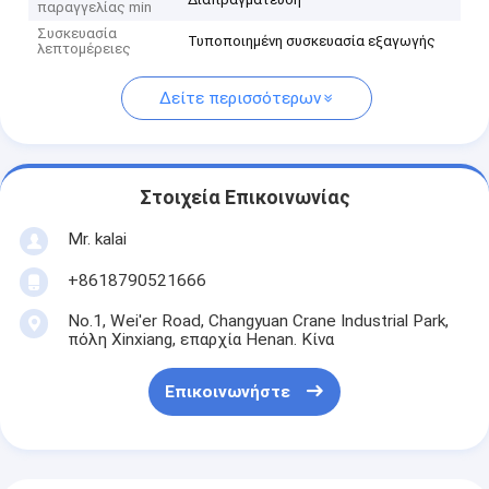
παραγγελίας min
Συσκευασία
Τυποποιημένη συσκευασία εξαγωγής
λεπτομέρειες
Δείτε περισσότερων
Στοιχεία Επικοινωνίας
Mr. kalai
+8618790521666
No.1, Wei'er Road, Changyuan Crane Industrial Park,
πόλη Xinxiang, επαρχία Henan. Κίνα
Επικοινωνήστε