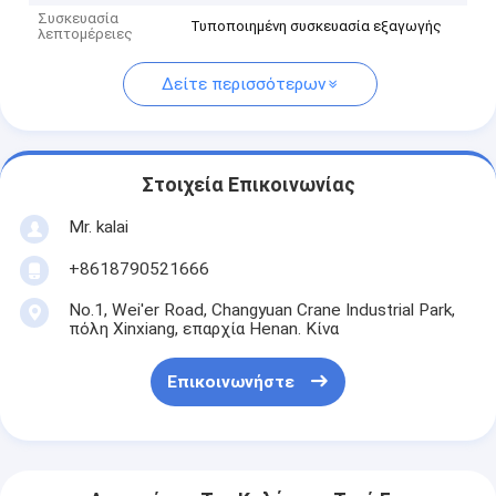
Συσκευασία
Τυποποιημένη συσκευασία εξαγωγής
λεπτομέρειες
Δείτε περισσότερων
Στοιχεία Επικοινωνίας
Mr. kalai
+8618790521666
No.1, Wei'er Road, Changyuan Crane Industrial Park,
πόλη Xinxiang, επαρχία Henan. Κίνα
Επικοινωνήστε