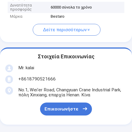
Δυνατότητα
60000 σύνολα το χρόνο
προσφοράς
Μάρκα
Bestaro
Δείτε περισσότερων
Στοιχεία Επικοινωνίας
Mr. kalai
+8618790521666
No.1, Wei'er Road, Changyuan Crane Industrial Park,
πόλη Xinxiang, επαρχία Henan. Κίνα
Επικοινωνήστε